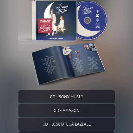
CD - SONY MUSIC
CD - AMAZON
CD - DISCOTECA LAZIALE