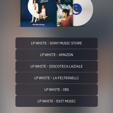
LP WHITE - SONY MUSIC STORE
LP WHITE - AMAZON
LP WHITE - DISCOTECA LAZIALE
LP WHITE - LA FELTRINELLI
LP WHITE - IBS
LP WHITE - EXIT MUSIC