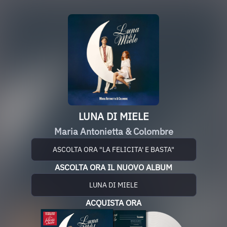
LUNA DI MIELE
Maria Antonietta & Colombre
ASCOLTA ORA "LA FELICITA' E BASTA"
ASCOLTA ORA IL NUOVO ALBUM
LUNA DI MIELE
ACQUISTA ORA