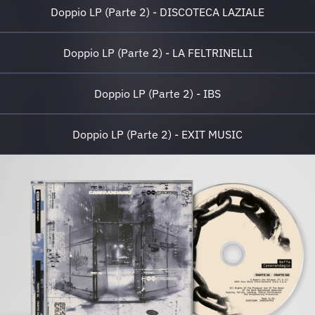
Doppio LP (Parte 2) - DISCOTECA LAZIALE
Doppio LP (Parte 2) - LA FELTRINELLI
Doppio LP (Parte 2) - IBS
Doppio LP (Parte 2) - EXIT MUSIC