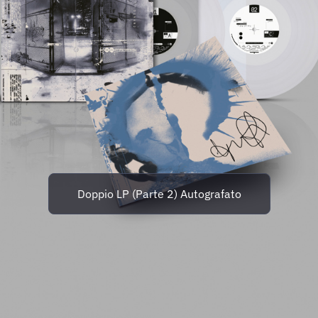
Doppio LP (Parte 2) Autografato