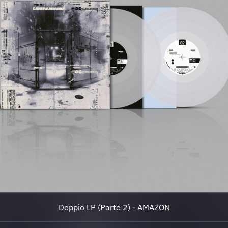
Doppio LP (Parte 2) - AMAZON