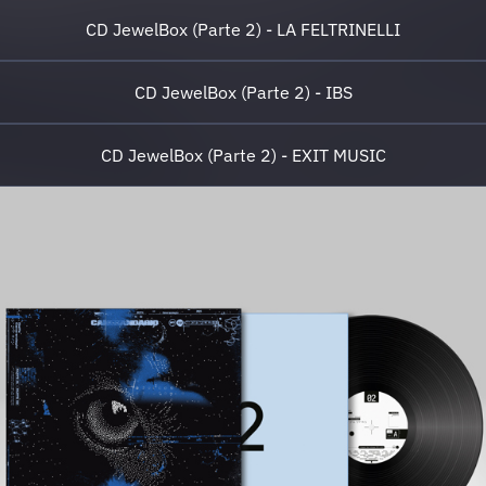
CD JewelBox (Parte 2) - LA FELTRINELLI
CD JewelBox (Parte 2) - IBS
CD JewelBox (Parte 2) - EXIT MUSIC