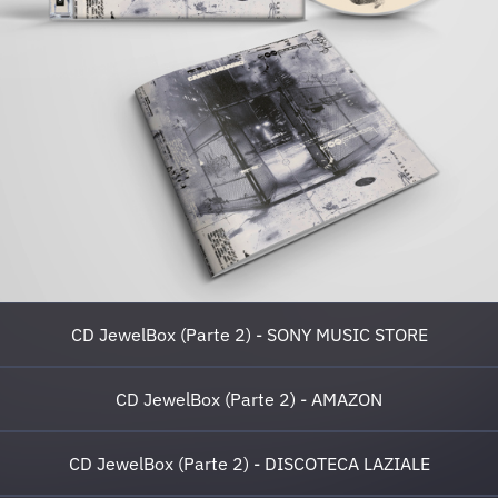
CD JewelBox (Parte 2) - SONY MUSIC STORE
CD JewelBox (Parte 2) - AMAZON
CD JewelBox (Parte 2) - DISCOTECA LAZIALE