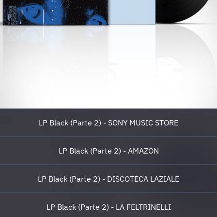
LP Black (Parte 2) - SONY MUSIC STORE
LP Black (Parte 2) - AMAZON
LP Black (Parte 2) - DISCOTECA LAZIALE
LP Black (Parte 2) - LA FELTRINELLI