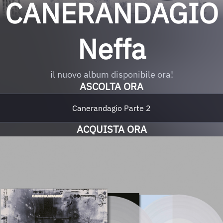
CANERANDAGIO
Neffa
il nuovo album disponibile ora!
ASCOLTA ORA
Canerandagio Parte 2
ACQUISTA ORA